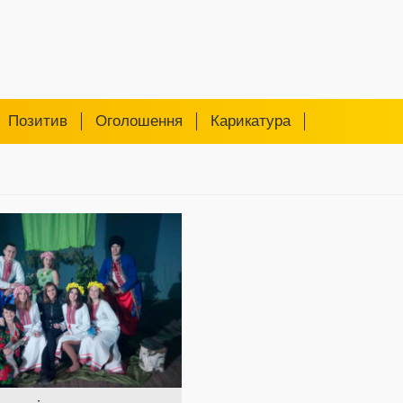
Позитив
Оголошення
Карикатура