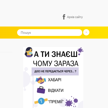
Архів сайту