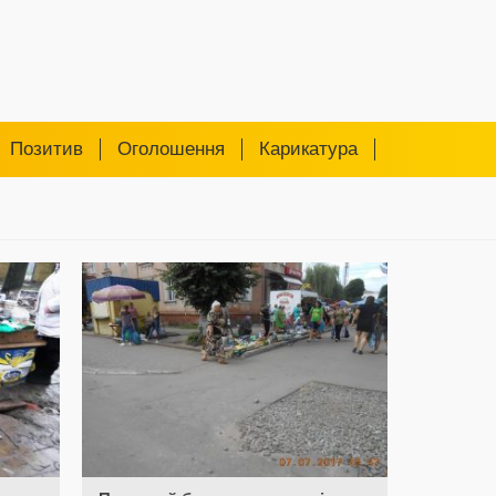
Позитив
Оголошення
Карикатура