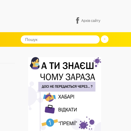
Архів сайту