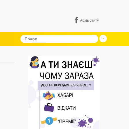
Архів сайту