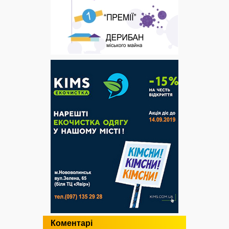
Коментарі