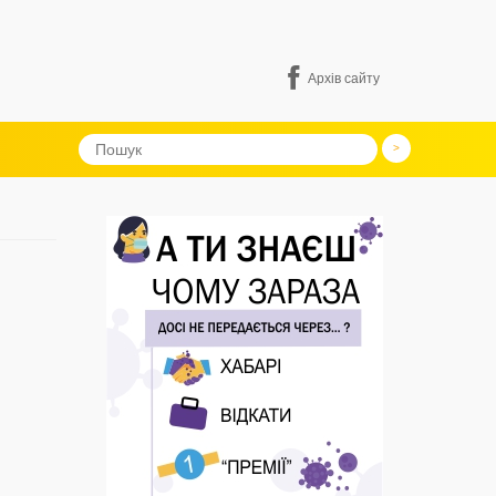
Архів сайту