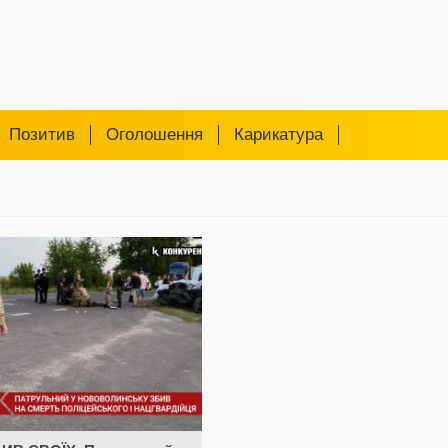
Позитив
Оголошення
Карикатура