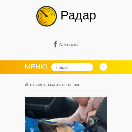
Радар
Архів сайту
МЕНЮ
ГОЛОВНА
/
БРАТИ НАШІ МЕНШІ