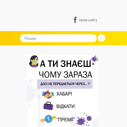
Архів сайту