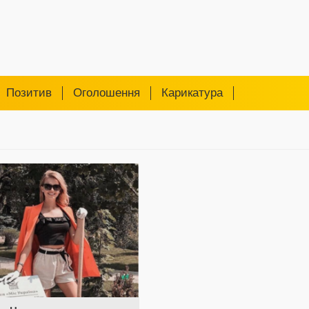
Позитив
Оголошення
Карикатура