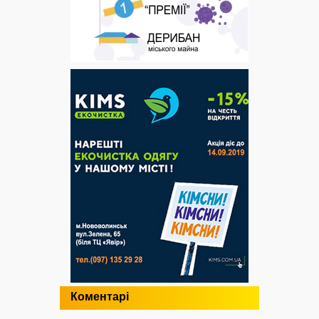
Коментарі