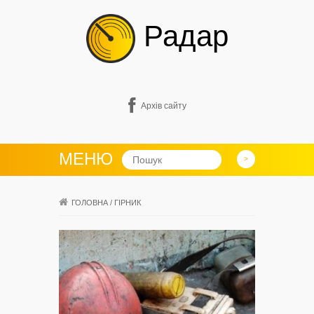
Радар
Архів сайту
МЕНЮ
ГОЛОВНА
/
ГІРНИК