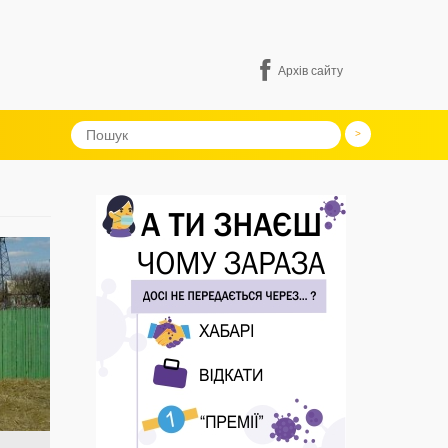
Архів сайту