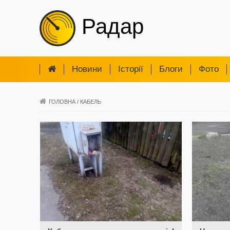
Радар
Новини
Iсторії
Блоги
Фото
ГОЛОВНА
/
КАБЕЛЬ