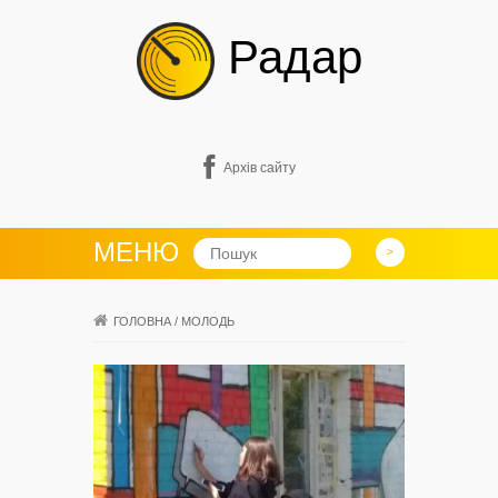
Радар
Архів сайту
МЕНЮ
ГОЛОВНА
/
МОЛОДЬ