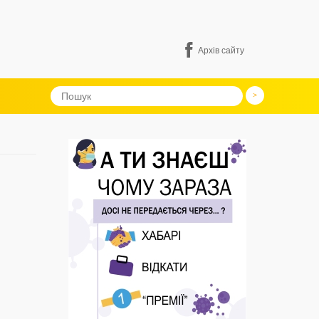
Архів сайту