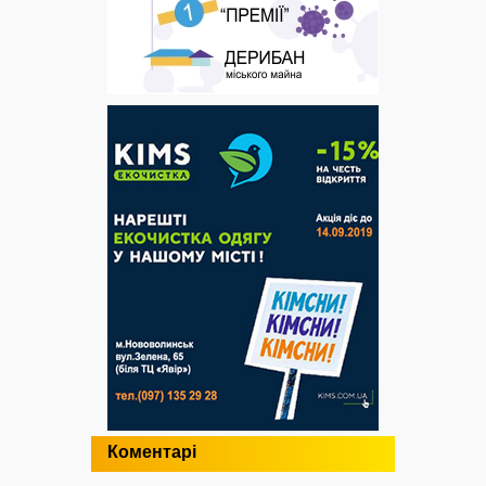
Коментарі