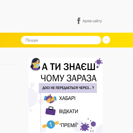
Архів сайту