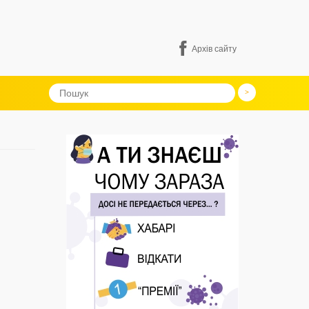
Архів сайту