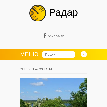
Радар
Архів сайту
МЕНЮ
ГОЛОВНА
/
ОЗЕРЯНИ