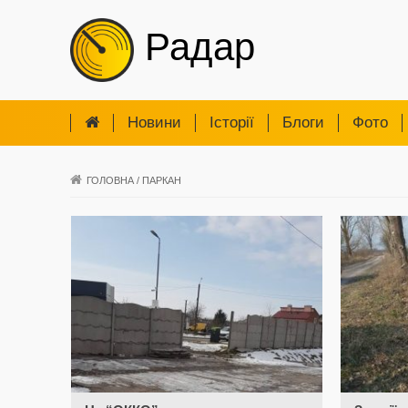
Радар
Новини
Iсторії
Блоги
Фото
ГОЛОВНА
/
ПАРКАН