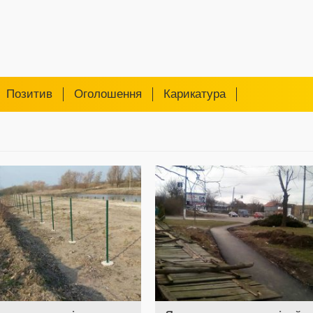
Позитив
Оголошення
Карикатура