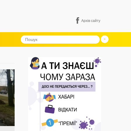
Архів сайту