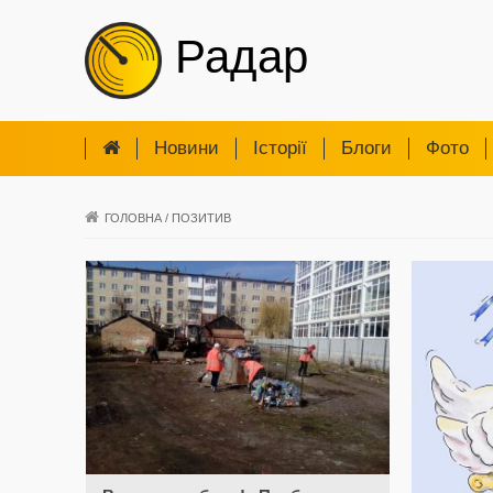
Радар
Новини
Iсторії
Блоги
Фото
ГОЛОВНА
/
ПОЗИТИВ