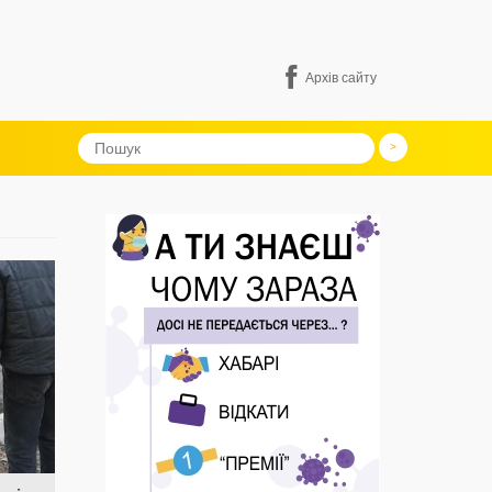
Архів сайту