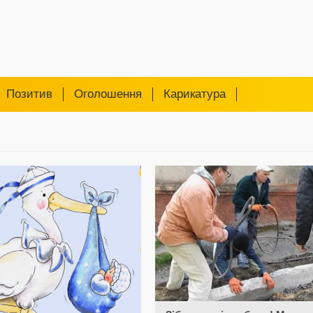
Позитив
Оголошення
Карикатура