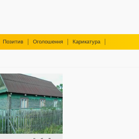
Позитив
Оголошення
Карикатура