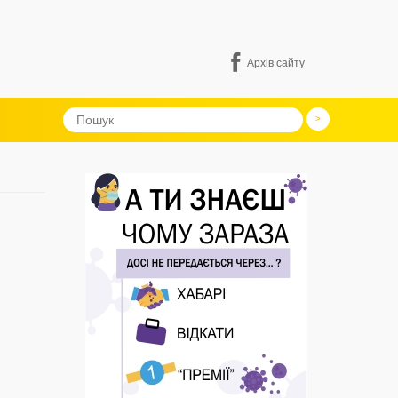
Архів сайту