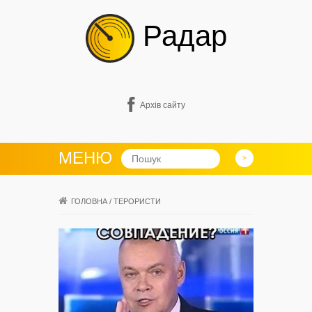
Радар
Архів сайту
МЕНЮ
ГОЛОВНА
/
ТЕРОРИСТИ