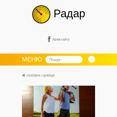
Радар
Архів сайту
МЕНЮ
ГОЛОВНА
/
ЦІЛЮЩА