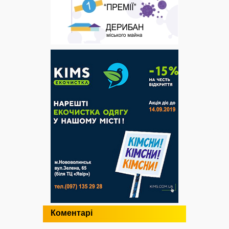
Коментарі