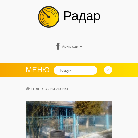
Радар
Архів сайту
МЕНЮ
ГОЛОВНА
/
ВИБУХІВКА