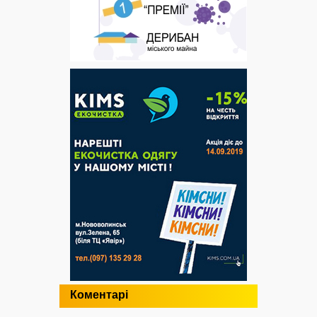
Коментарі