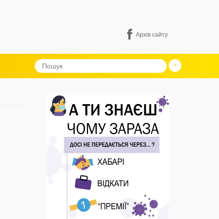
Архів сайту