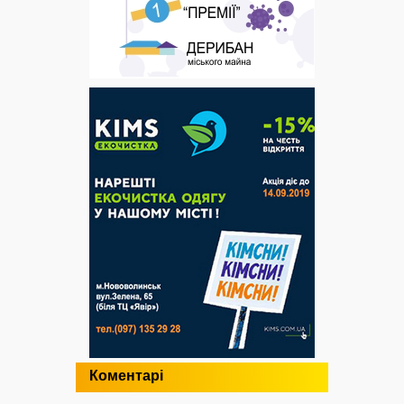
Коментарі