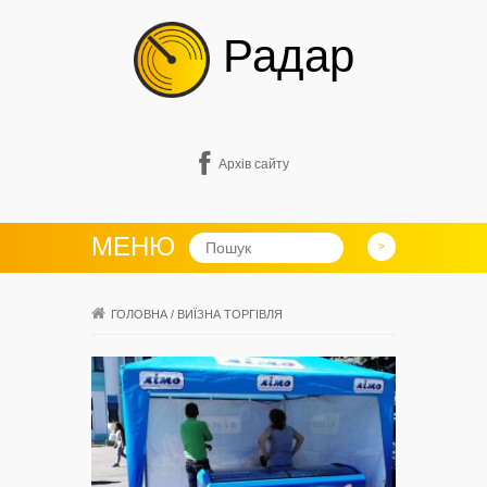
Радар
Архів сайту
МЕНЮ
ГОЛОВНА
/
ВИЇЗНА ТОРГІВЛЯ