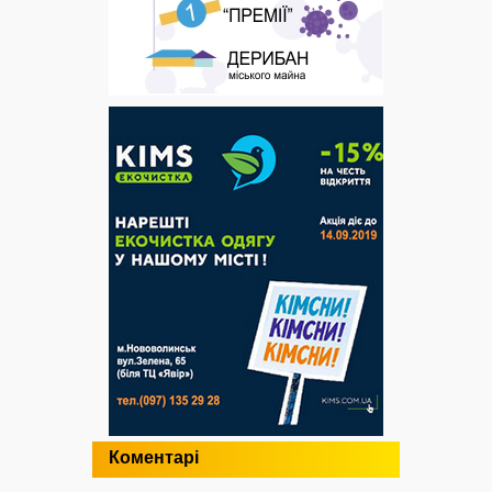
Коментарі