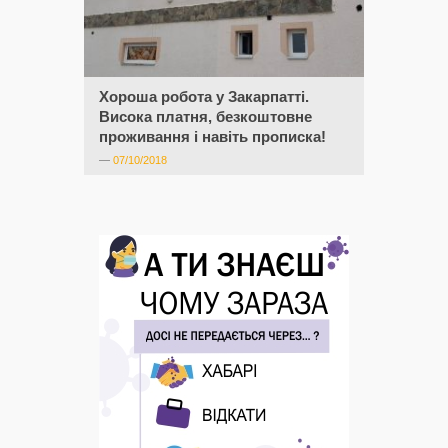
Хороша робота у Закарпатті.
Висока платня, безкоштовне
проживання і навіть прописка!
—
07/10/2018