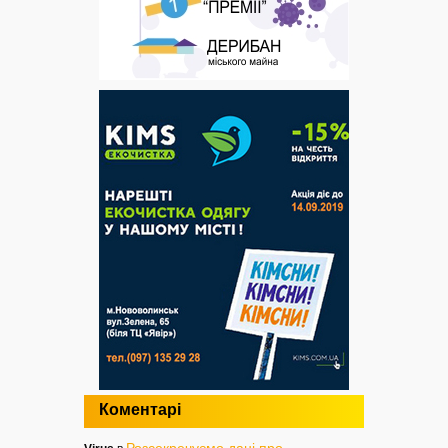
Коментарі