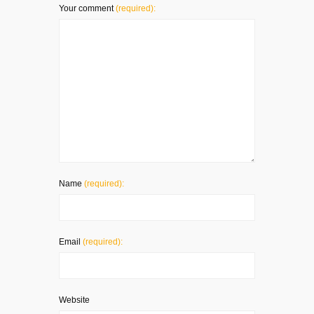
Your comment
(required):
Name
(required):
Email
(required):
Website