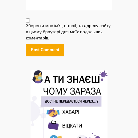
Зберегти моє ім'я, e-mail, та адресу сайту
в цьому браузері для моїх подальших
коментарів.