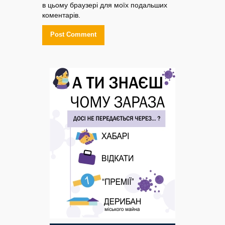
в цьому браузері для моїх подальших
коментарів.