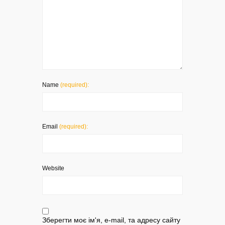
Name
(required):
Email
(required):
Website
Зберегти моє ім'я, e-mail, та адресу сайту