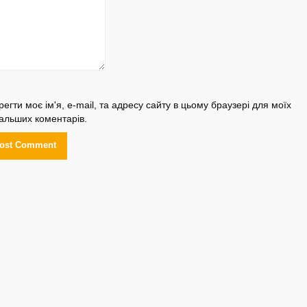
регти моє ім'я, e-mail, та адресу сайту в цьому браузері для моїх
альших коментарів.