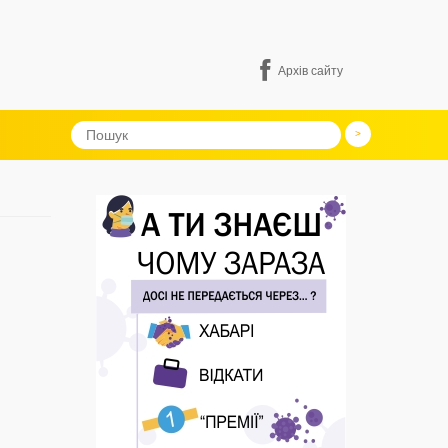
Архів сайту