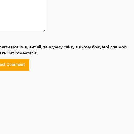
регти моє ім'я, e-mail, та адресу сайту в цьому браузері для моїх
альших коментарів.