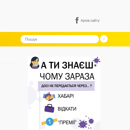
Архів сайту