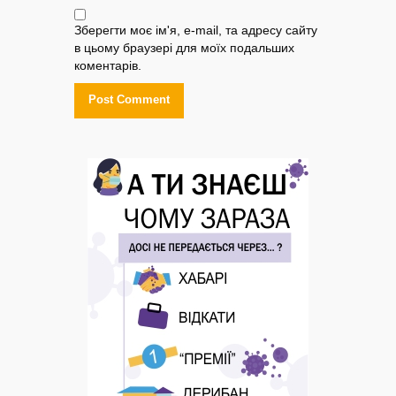
Зберегти моє ім'я, e-mail, та адресу сайту
в цьому браузері для моїх подальших
коментарів.