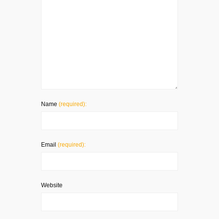
Name
(required):
Email
(required):
Website