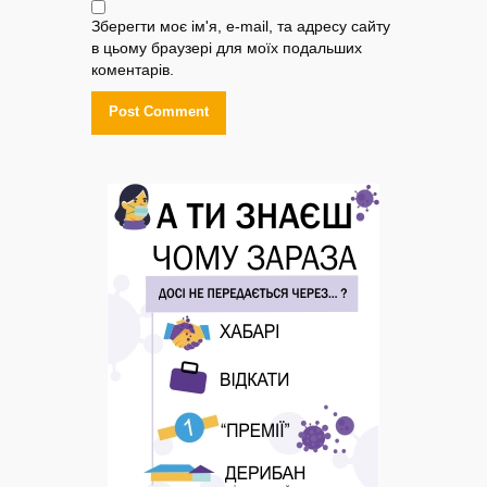
Зберегти моє ім'я, e-mail, та адресу сайту
в цьому браузері для моїх подальших
коментарів.