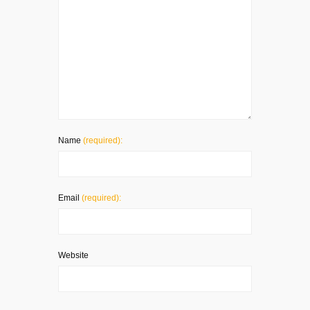
Name
(required):
Email
(required):
Website