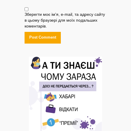
Зберегти моє ім'я, e-mail, та адресу сайту
в цьому браузері для моїх подальших
коментарів.