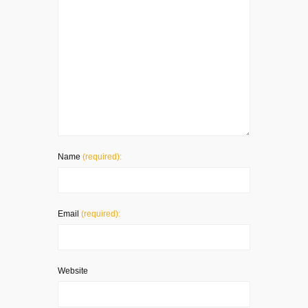
Name
(required):
Email
(required):
Website