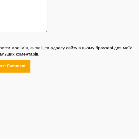
регти моє ім'я, e-mail, та адресу сайту в цьому браузері для моїх
альших коментарів.