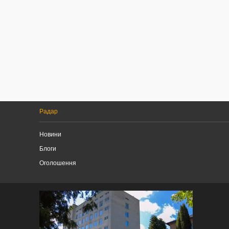
Радар
Новини
Блоги
Оголошення