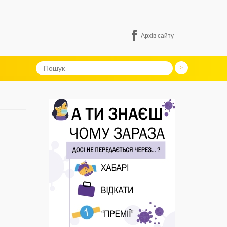
Архів сайту