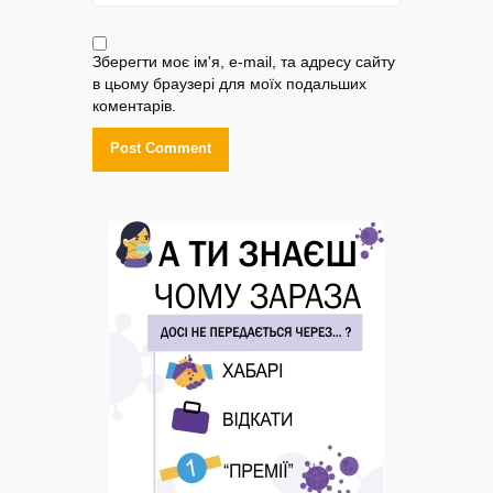
Зберегти моє ім'я, e-mail, та адресу сайту
в цьому браузері для моїх подальших
коментарів.