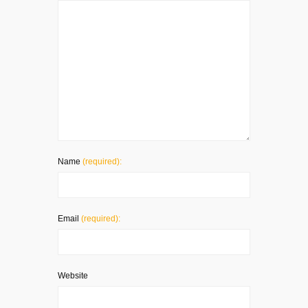
Name
(required):
Email
(required):
Website