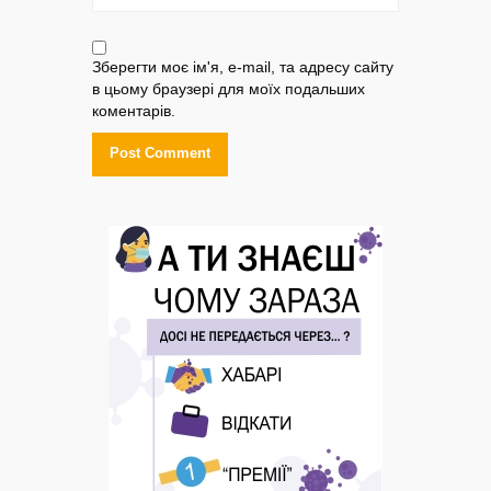
Зберегти моє ім'я, e-mail, та адресу сайту
в цьому браузері для моїх подальших
коментарів.