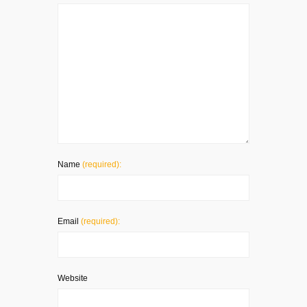
Name
(required):
Email
(required):
Website