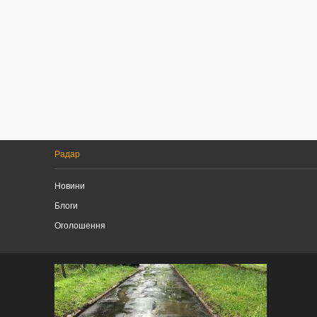
Радар
Новини
Блоги
Оголошення