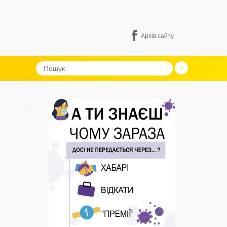
Архів сайту