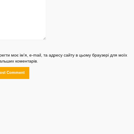
регти моє ім'я, e-mail, та адресу сайту в цьому браузері для моїх
альших коментарів.