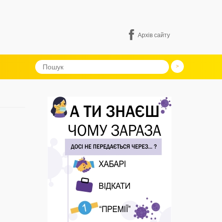
Архів сайту