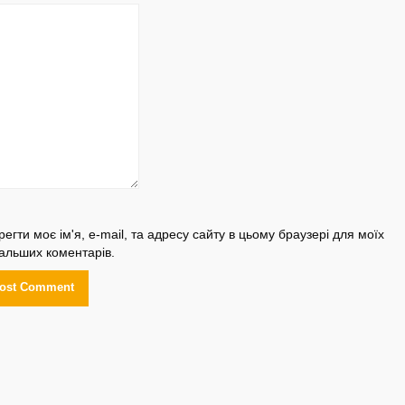
регти моє ім'я, e-mail, та адресу сайту в цьому браузері для моїх
альших коментарів.