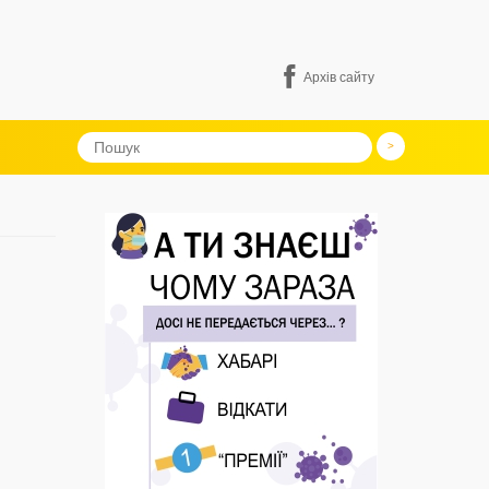
Архів сайту