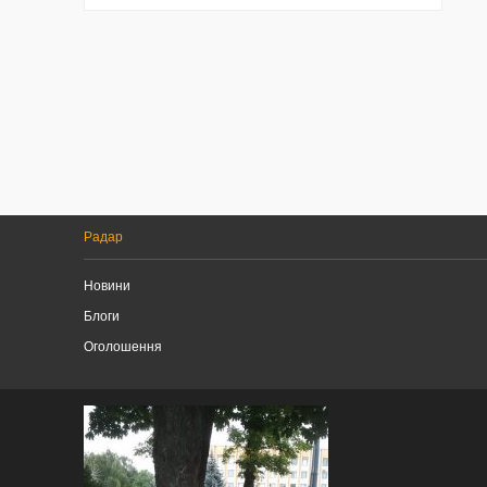
Радар
Новини
Блоги
Оголошення