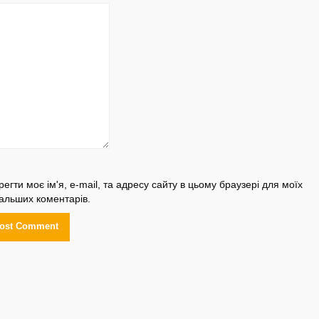
регти моє ім'я, e-mail, та адресу сайту в цьому браузері для моїх
альших коментарів.