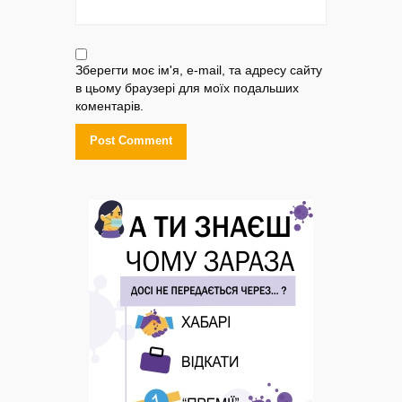
Зберегти моє ім'я, e-mail, та адресу сайту
в цьому браузері для моїх подальших
коментарів.