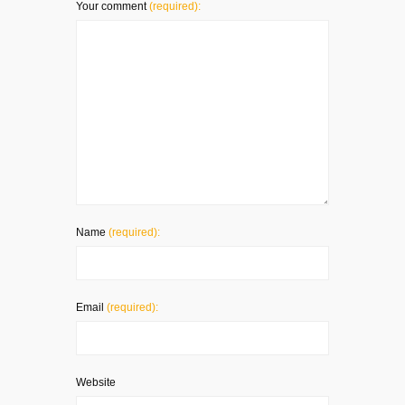
Your comment
(required):
Name
(required):
Email
(required):
Website