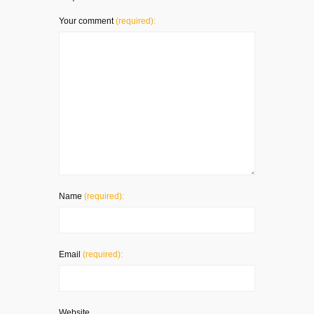
Your comment
(required):
Name
(required):
Email
(required):
Website