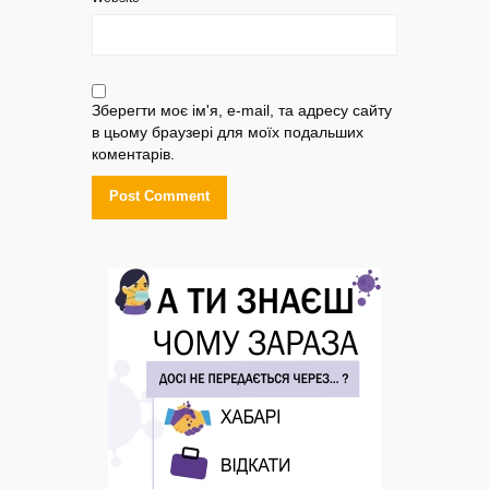
Зберегти моє ім'я, e-mail, та адресу сайту
в цьому браузері для моїх подальших
коментарів.