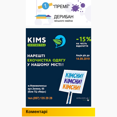
Коментарі