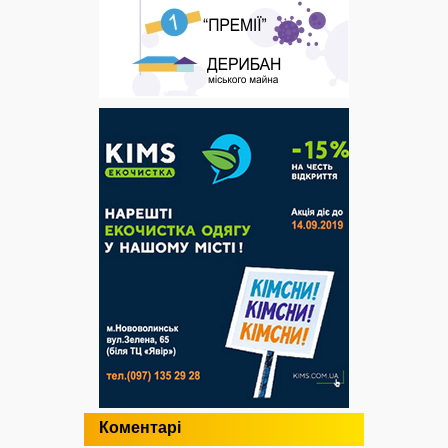
Коментарі