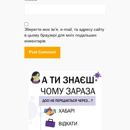
Зберегти моє ім'я, e-mail, та адресу сайту
в цьому браузері для моїх подальших
коментарів.