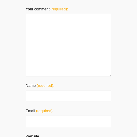
Your comment
(required):
Name
(required):
Email
(required):
Website