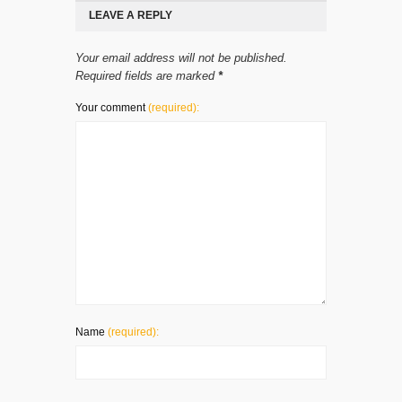
LEAVE A REPLY
Your email address will not be published.
Required fields are marked
*
Your comment
(required):
Name
(required):