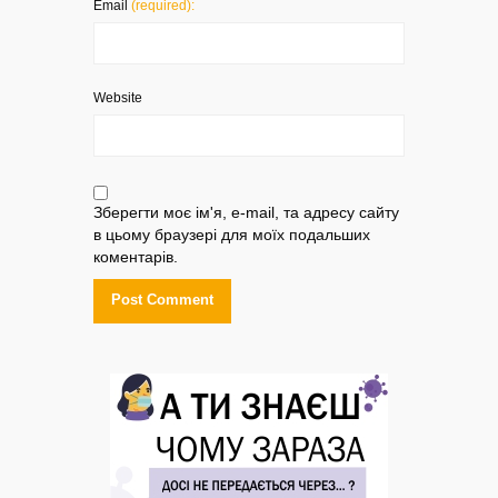
Email
(required):
Website
Зберегти моє ім'я, e-mail, та адресу сайту
в цьому браузері для моїх подальших
коментарів.