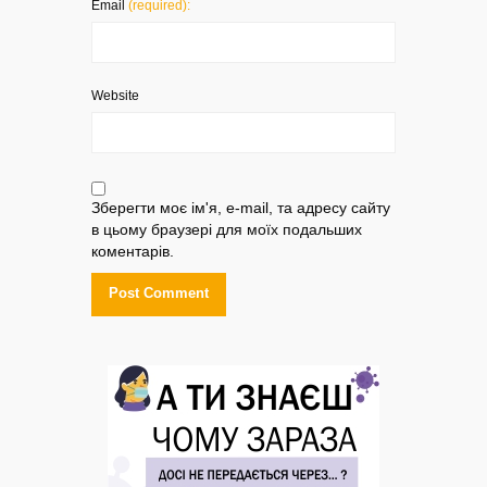
Email
(required):
Website
Зберегти моє ім'я, e-mail, та адресу сайту
в цьому браузері для моїх подальших
коментарів.