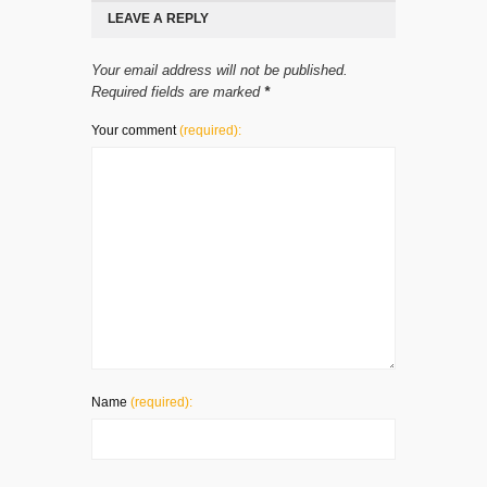
LEAVE A REPLY
Your email address will not be published.
Required fields are marked
*
Your comment
(required):
Name
(required):