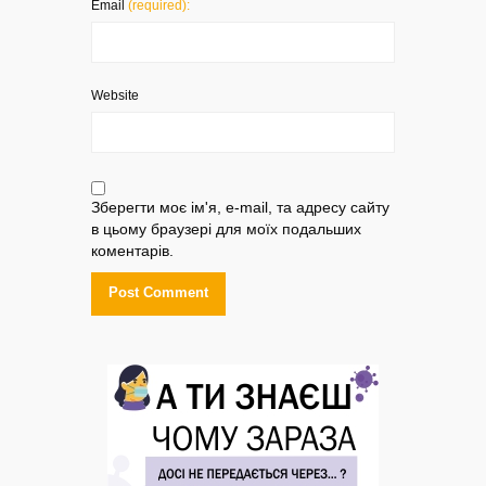
Email
(required):
Website
Зберегти моє ім'я, e-mail, та адресу сайту
в цьому браузері для моїх подальших
коментарів.