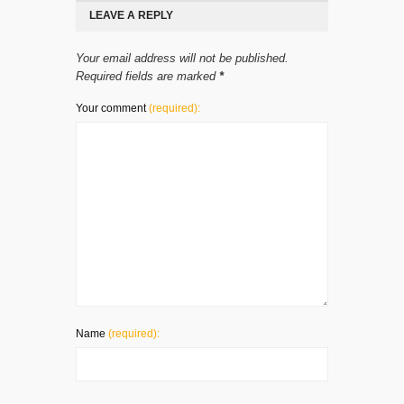
LEAVE A REPLY
Your email address will not be published.
Required fields are marked
*
Your comment
(required):
Name
(required):