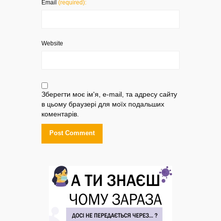
Email
(required):
Website
Зберегти моє ім'я, e-mail, та адресу сайту
в цьому браузері для моїх подальших
коментарів.