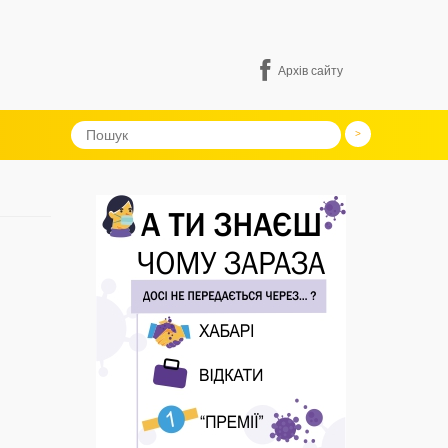
Архів сайту