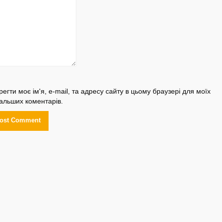
регти моє ім'я, e-mail, та адресу сайту в цьому браузері для моїх
альших коментарів.