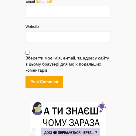
Email
(required):
Website
Зберегти моє ім'я, e-mail, та адресу сайту
в цьому браузері для моїх подальших
коментарів.