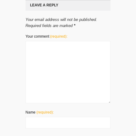
LEAVE A REPLY
Your email address will not be published.
Required fields are marked
*
Your comment
(required):
Name
(required):